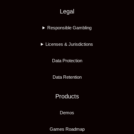
Legal
Responsible Gambling
Licenses & Jurisdictions
Data Protection
Data Retention
Products
Demos
Games Roadmap