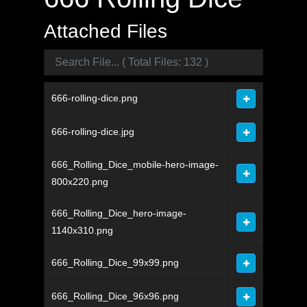
Attached Files
666-rolling-dice.png
666-rolling-dice.jpg
666_Rolling_Dice_mobile-hero-image-
800x220.png
666_Rolling_Dice_hero-image-
1140x310.png
666_Rolling_Dice_99x99.png
666_Rolling_Dice_96x96.png