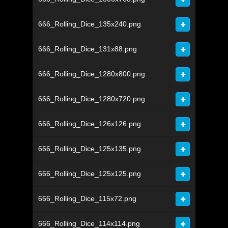
666_Rolling_Dice_135x240.png
666_Rolling_Dice_131x88.png
666_Rolling_Dice_1280x800.png
666_Rolling_Dice_1280x720.png
666_Rolling_Dice_126x126.png
666_Rolling_Dice_125x135.png
666_Rolling_Dice_125x125.png
666_Rolling_Dice_115x72.png
666_Rolling_Dice_114x114.png