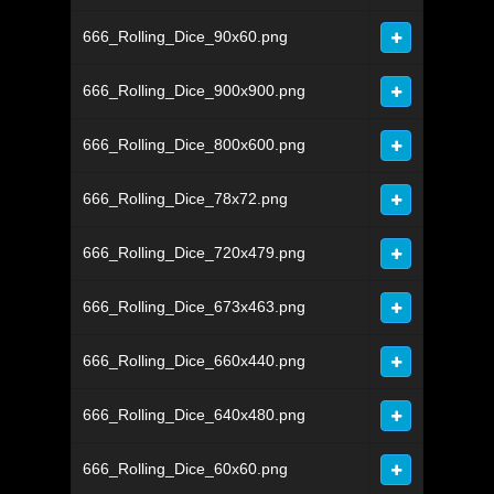
666_Rolling_Dice_90x60.png
666_Rolling_Dice_900x900.png
666_Rolling_Dice_800x600.png
666_Rolling_Dice_78x72.png
666_Rolling_Dice_720x479.png
666_Rolling_Dice_673x463.png
666_Rolling_Dice_660x440.png
666_Rolling_Dice_640x480.png
666_Rolling_Dice_60x60.png