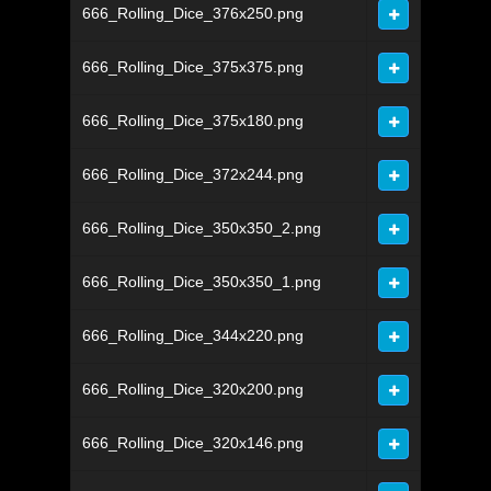
666_Rolling_Dice_376x250.png
666_Rolling_Dice_375x375.png
666_Rolling_Dice_375x180.png
666_Rolling_Dice_372x244.png
666_Rolling_Dice_350x350_2.png
666_Rolling_Dice_350x350_1.png
666_Rolling_Dice_344x220.png
666_Rolling_Dice_320x200.png
666_Rolling_Dice_320x146.png