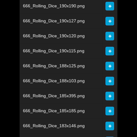
666_Rolling_Dice_190x190.png
666_Rolling_Dice_190x127.png
666_Rolling_Dice_190x120.png
666_Rolling_Dice_190x115.png
666_Rolling_Dice_188x125.png
666_Rolling_Dice_188x103.png
666_Rolling_Dice_185x395.png
666_Rolling_Dice_185x185.png
666_Rolling_Dice_183x146.png