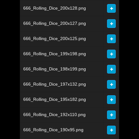
666_Rolling_Dice_200x128.png
666_Rolling_Dice_200x127.png
666_Rolling_Dice_200x125.png
666_Rolling_Dice_199x198.png
666_Rolling_Dice_198x199.png
666_Rolling_Dice_197x132.png
666_Rolling_Dice_195x182.png
666_Rolling_Dice_192x110.png
666_Rolling_Dice_190x95.png