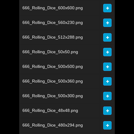
666_Rolling_Dice_600x600.png
666_Rolling_Dice_560x230.png
666_Rolling_Dice_512x288.png
666_Rolling_Dice_50x50.png
666_Rolling_Dice_500x500.png
666_Rolling_Dice_500x360.png
666_Rolling_Dice_500x300.png
666_Rolling_Dice_48x48.png
666_Rolling_Dice_480x294.png