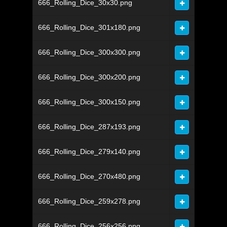
666_Rolling_Dice_30x30.png
666_Rolling_Dice_301x180.png
666_Rolling_Dice_300x300.png
666_Rolling_Dice_300x200.png
666_Rolling_Dice_300x150.png
666_Rolling_Dice_287x193.png
666_Rolling_Dice_279x140.png
666_Rolling_Dice_270x480.png
666_Rolling_Dice_259x278.png
666_Rolling_Dice_256x256.png