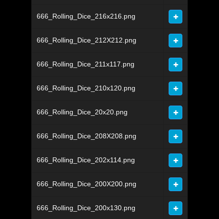
666_Rolling_Dice_216x216.png
666_Rolling_Dice_212X212.png
666_Rolling_Dice_211x117.png
666_Rolling_Dice_210x120.png
666_Rolling_Dice_20x20.png
666_Rolling_Dice_208X208.png
666_Rolling_Dice_202x114.png
666_Rolling_Dice_200X200.png
666_Rolling_Dice_200x130.png