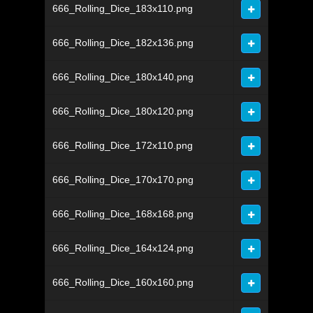
666_Rolling_Dice_183x110.png
666_Rolling_Dice_182x136.png
666_Rolling_Dice_180x140.png
666_Rolling_Dice_180x120.png
666_Rolling_Dice_172x110.png
666_Rolling_Dice_170x170.png
666_Rolling_Dice_168x168.png
666_Rolling_Dice_164x124.png
666_Rolling_Dice_160x160.png