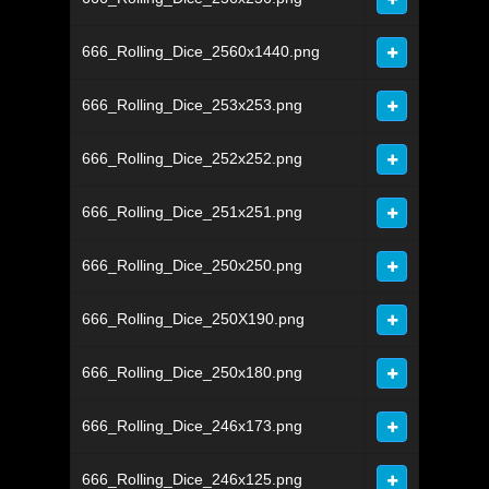
666_Rolling_Dice_2560x1440.png
666_Rolling_Dice_253x253.png
666_Rolling_Dice_252x252.png
666_Rolling_Dice_251x251.png
666_Rolling_Dice_250x250.png
666_Rolling_Dice_250X190.png
666_Rolling_Dice_250x180.png
666_Rolling_Dice_246x173.png
666_Rolling_Dice_246x125.png