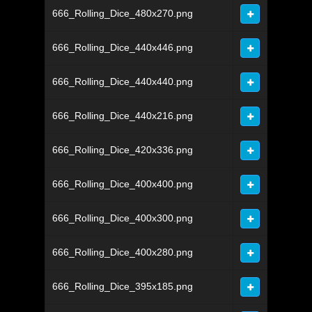
666_Rolling_Dice_480x270.png
666_Rolling_Dice_440x446.png
666_Rolling_Dice_440x440.png
666_Rolling_Dice_440x216.png
666_Rolling_Dice_420x336.png
666_Rolling_Dice_400x400.png
666_Rolling_Dice_400x300.png
666_Rolling_Dice_400x280.png
666_Rolling_Dice_395x185.png