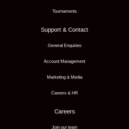
Tournaments
Support & Contact
General Enquiries
Account Management
Marketing & Media
Careers & HR
Careers
Join our team