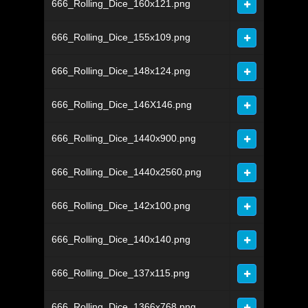
666_Rolling_Dice_160x121.png
666_Rolling_Dice_155x109.png
666_Rolling_Dice_148x124.png
666_Rolling_Dice_146X146.png
666_Rolling_Dice_1440x900.png
666_Rolling_Dice_1440x2560.png
666_Rolling_Dice_142x100.png
666_Rolling_Dice_140x140.png
666_Rolling_Dice_137x115.png
666_Rolling_Dice_1366x768.png