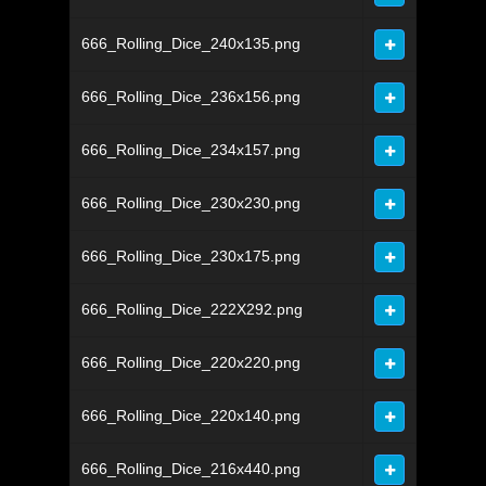
666_Rolling_Dice_240x135.png
666_Rolling_Dice_236x156.png
666_Rolling_Dice_234x157.png
666_Rolling_Dice_230x230.png
666_Rolling_Dice_230x175.png
666_Rolling_Dice_222X292.png
666_Rolling_Dice_220x220.png
666_Rolling_Dice_220x140.png
666_Rolling_Dice_216x440.png