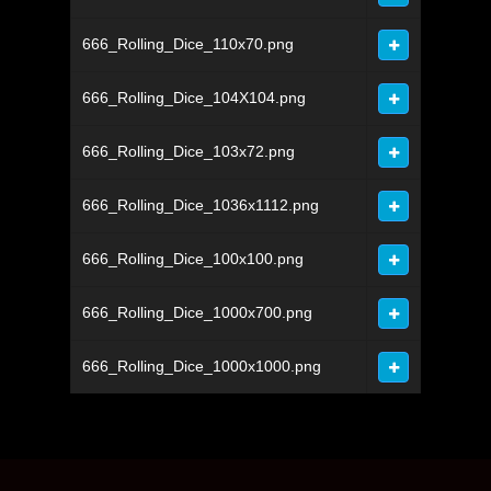
666_Rolling_Dice_110x70.png
666_Rolling_Dice_104X104.png
666_Rolling_Dice_103x72.png
666_Rolling_Dice_1036x1112.png
666_Rolling_Dice_100x100.png
666_Rolling_Dice_1000x700.png
666_Rolling_Dice_1000x1000.png